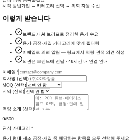
시작 방법
가입 → 카테고리 선택 → 의뢰 자동 수신
이렇게 받습니다
브랜드가 AI 브리프로 정리한 용기 수요
용기·공정·재질 카테고리에 맞게 필터링
이메일로 의뢰 알림 — 링크에서 역량·견적 의견 작성
의견은 브랜드에 전달 · 48시간 내 연결 안내
이메일
*
회사명 (선택)
MOQ (선택)
지역 (선택)
역량 소개 (선택)
0
/500
관심 카테고리
*
용기 형태·제조 공정·재질 중 해당하는 항목을 모두 선택해 주세요.