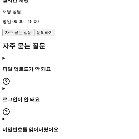
실시간 채팅
채팅 상담
평일 09:00 - 18:00
자주 묻는 질문
문의하기
자주 묻는 질문
파일 업로드가 안 돼요
로그인이 안 돼요
비밀번호를 잊어버렸어요