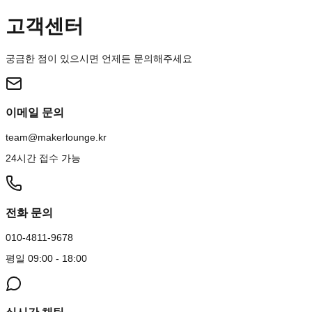
고객센터
궁금한 점이 있으시면 언제든 문의해주세요
이메일 문의
team@makerlounge.kr
24시간 접수 가능
전화 문의
010-4811-9678
평일 09:00 - 18:00