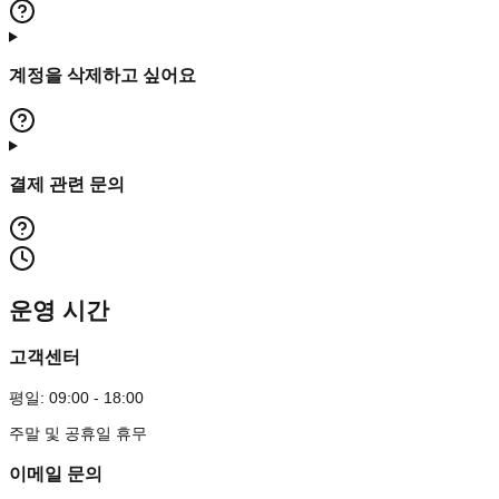
계정을 삭제하고 싶어요
결제 관련 문의
운영 시간
고객센터
평일: 09:00 - 18:00
주말 및 공휴일 휴무
이메일 문의