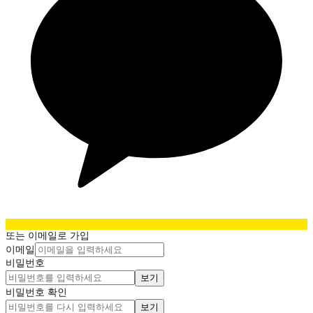
또는 이메일로 가입
이메일
비밀번호
보기
비밀번호 확인
보기